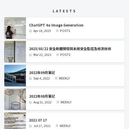
LATESTS
ChatGPT 4o Image Generation
Apr 18, 2025
POSTS
2023/03/22 安全軟體開發與系統安全監控及檢測技術
Mar 22, 2023
POSTS
2022年09月筆記
Sep 4, 2022
WEEKLY
2022年08月筆記
Aug 31, 2022
WEEKLY
2021 07 17
Jul 17, 2021
WEEKLY