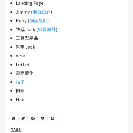
Landing Page
Jimmy (
網頁設計
)
Ruby (
網頁設計
)
致廷 Jack (
網頁設計
)
工具型產品
哲宇 Jack
Vera
Lei Lei
電商優化
柚子
佩佩
Han
B!
TAGS